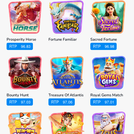
Prosperity Horse
Fortune Familiar
Sacred Fortune
RTP
96.83
RTP
96.98
Bounty Hunt
Treasure Of Atlantis
Royal Gems Match
RTP
97.03
RTP
97.06
RTP
97.01