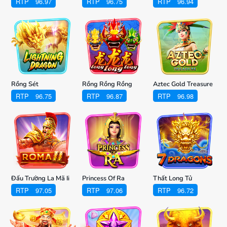
RTP
96.97
RTP
96.75
RTP
96.94
Rồng Sét
Rồng Rồng Rồng
Aztec Gold Treasure
RTP
96.75
RTP
96.87
RTP
96.98
Đấu Trường La Mã Ii
Princess Of Ra
Thất Long Tử
RTP
97.05
RTP
97.06
RTP
96.72