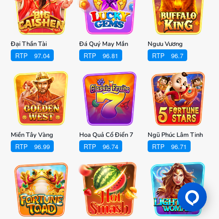
Đại Thần Tài
Đá Quý May Mắn
Ngưu Vương
RTP
97.04
RTP
96.81
RTP
96.7
Miền Tây Vàng
Hoa Quả Cổ Điển 7
Ngũ Phúc Lâm Tinh
RTP
96.99
RTP
96.74
RTP
96.71