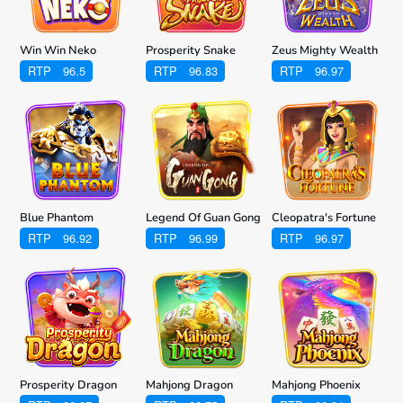
Win Win Neko
Prosperity Snake
Zeus Mighty Wealth
RTP
96.5
RTP
96.83
RTP
96.97
Blue Phantom
Legend Of Guan Gong
Cleopatra's Fortune
RTP
96.92
RTP
96.99
RTP
96.97
Prosperity Dragon
Mahjong Dragon
Mahjong Phoenix