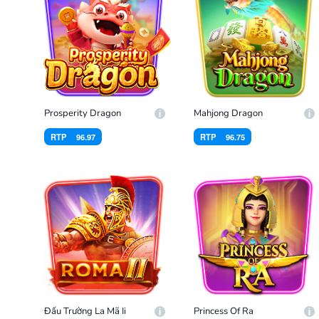
Prosperity Dragon
Mahjong Dragon
RTP
96.97
RTP
96.75
Đấu Trường La Mã Ii
Princess Of Ra