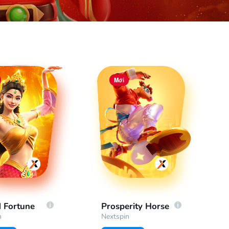
Mới
 Fortune
Prosperity Horse
n
Nextspin