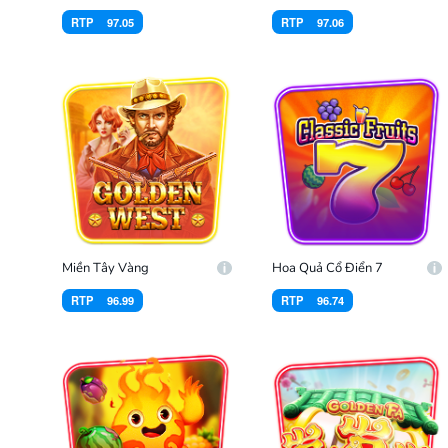
RTP
97.05
RTP
97.06
Miền Tây Vàng
Hoa Quả Cổ Điển 7
RTP
96.99
RTP
96.74