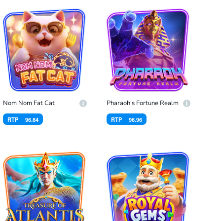
Nom Nom Fat Cat
Pharaoh's Fortune Realm
RTP
96.84
RTP
96.96