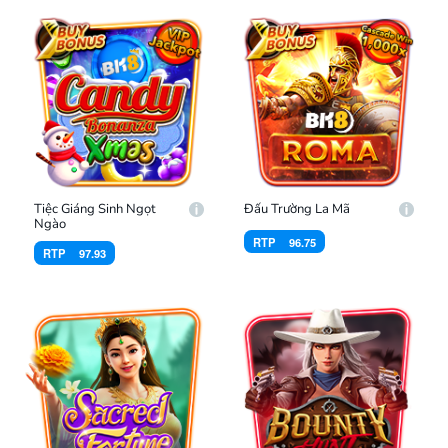
Tiệc Giáng Sinh Ngọt
Đấu Trường La Mã
Ngào
RTP
96.75
RTP
97.93