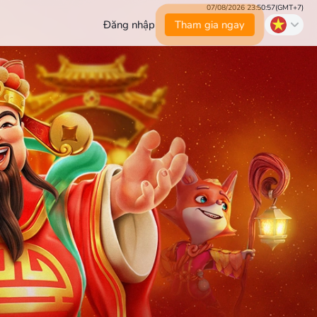
07/08/2026 23:50:59
(
GMT+7
)
Đăng nhập
Tham gia ngay