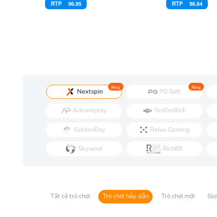
RTP
96.95
RTP
96.84
Nóng
Nóng
Nextspin
PG Soft
Advantplay
YesGetRich
GoldenBay
Relax Gaming
Skywind
Rich88
tất cả trò chơi
trò chơi hấp dẫn
trò chơi mới
slo