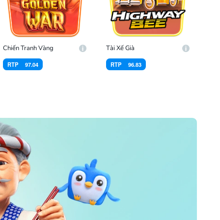
Chiến Tranh Vàng
Tài Xế Già
RTP
97.04
RTP
96.83