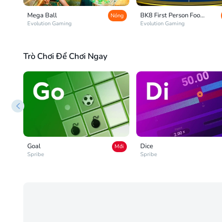
BK8 First Person Football Studio
BK8 Salon Privé Baccarat 2
Nóng
Nóng
Evolution Gaming
Evolution Gaming
Trò Chơi Để Chơi Ngay
Dice
Plinko
Mới
Mới
Spribe
Spribe