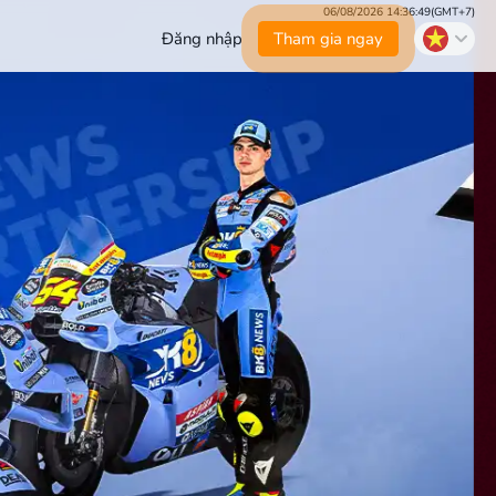
06/08/2026 14:36:51
(
GMT+7
)
Đăng nhập
Tham gia ngay