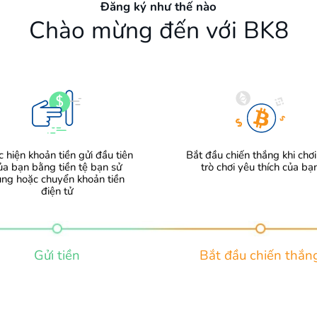
Đăng ký như thế nào
Chào mừng đến với BK8
 hiện khoản tiền gửi đầu tiên
Bắt đầu chiến thắng khi chơi
ủa bạn bằng tiền tệ bạn sử
trò chơi yêu thích của bạ
ng hoặc chuyển khoản tiền
điện tử
Gửi tiền
Bắt đầu chiến thắn