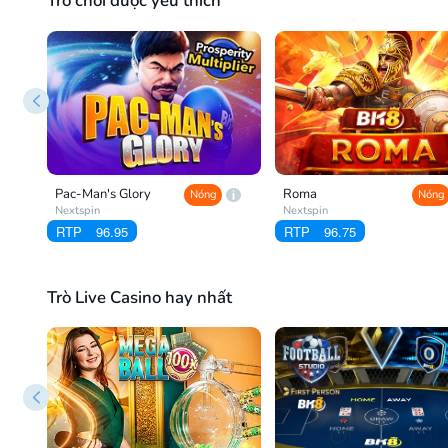
Trò chơi được yêu thích
Pac-Man's Glory
Roma
Nóng
Nóng
Nextspin
Nextspin
RTP
96.95
RTP
96.75
Trò Live Casino hay nhất