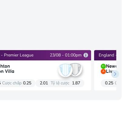
gland - Premier League
23/08 - 03:30pm
England - Pre
H
H
Newcastle
Fulham
A
A
Liverpool
Chelsea
0.25
Cược chấp
-0.25
2.06
Tỷ lệ cược
1.82
0.25
Cược 