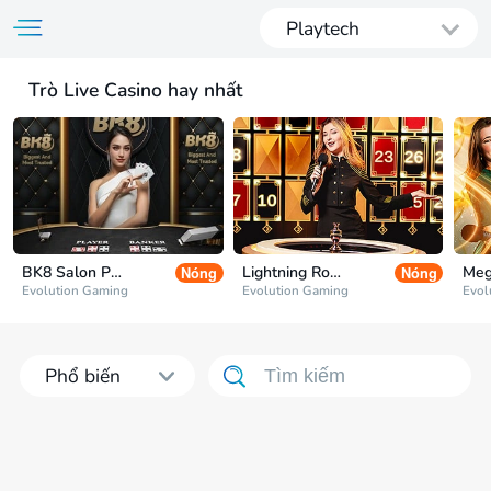
Playtech
Trò Live Casino hay nhất
BK8 Salon Prive Baccarat
Lightning Roulette
Meg
Nóng
Nóng
Evolution Gaming
Evolution Gaming
Evol
Phổ biến